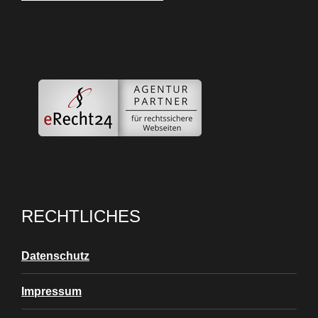
RECHTLICHES
Datenschutz
Impressum