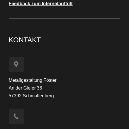
Feedback zum Internetauftritt
KONTAKT
Metallgestaltung Föster
An der Gleier 36
57392 Schmallenberg