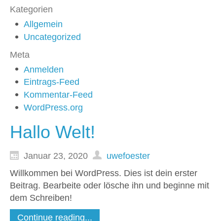
Kategorien
Allgemein
Uncategorized
Meta
Anmelden
Eintrags-Feed
Kommentar-Feed
WordPress.org
Hallo Welt!
Januar 23, 2020
uwefoester
Willkommen bei WordPress. Dies ist dein erster
Beitrag. Bearbeite oder lösche ihn und beginne mit
dem Schreiben!
Continue reading...