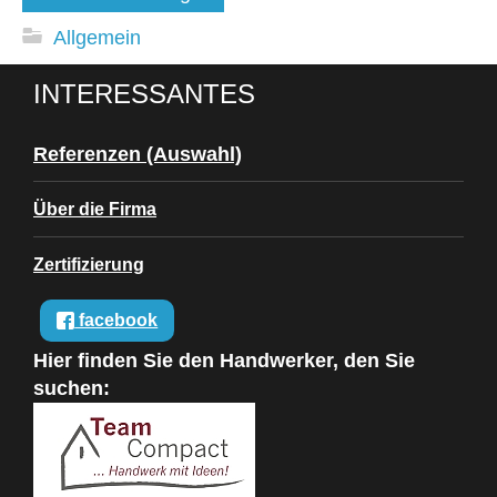
Allgemein
INTERESSANTES
Referenzen (Auswahl)
Über die Firma
Zertifizierung
facebook
Hier finden Sie den Handwerker, den Sie
suchen: