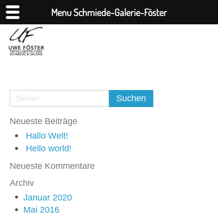
Menu Schmiede-Galerie-Föster
Neueste Beiträge
Hallo Welt!
Hello world!
Neueste Kommentare
Archiv
Januar 2020
Mai 2016