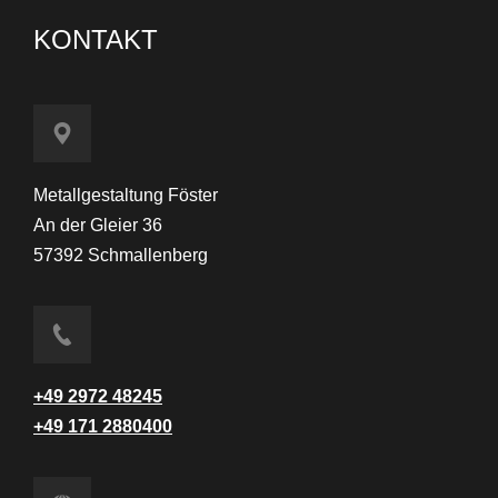
KONTAKT
Metallgestaltung Föster
An der Gleier 36
57392 Schmallenberg
+49 2972 48245
+49 171 2880400