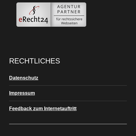
RECHTLICHES
Datenschutz
Impressum
Feedback zum Internetauftritt