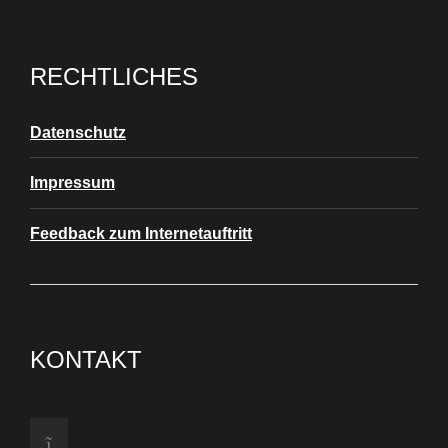
RECHTLICHES
Datenschutz
Impressum
Feedback zum Internetauftritt
KONTAKT