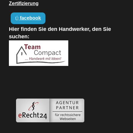
Zertifizierung
facebook
Hier finden Sie den Handwerker, den Sie
suchen: