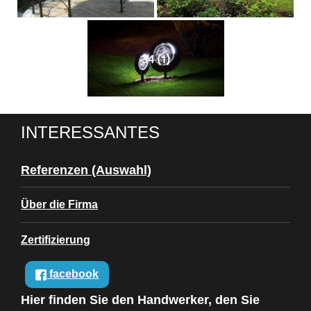
34 (1)
INTERESSANTES
Referenzen (Auswahl)
Über die Firma
Zertifizierung
facebook
Hier finden Sie den Handwerker, den Sie