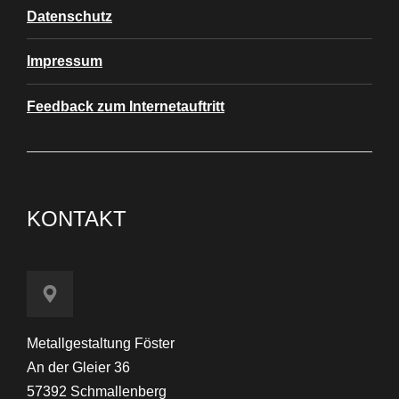
Datenschutz
Impressum
Feedback zum Internetauftritt
KONTAKT
Metallgestaltung Föster
An der Gleier 36
57392 Schmallenberg