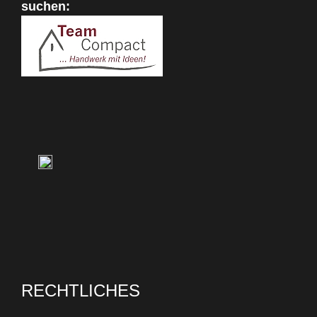
suchen:
RECHTLICHES